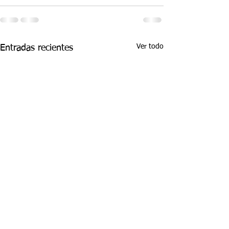
Ver todo
Entradas recientes