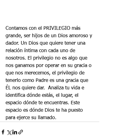
Contamos con el PRIVILEGIO más 
grande, ser hijos de un Dios amoroso y 
dador. Un Dios que quiere tener una 
relación íntima con cada uno de 
nosotros. El privilegio no es algo que 
nos ganamos por operar en su gracia o 
que nos merecemos, el privilegio de 
tenerlo como Padre es una gracia que 
ÉL nos quiere dar.  Analiza tu vida e 
identifica dónde estás, el lugar, el 
espacio dónde te encuentras. Este 
espacio es dónde Dios te ha puesto 
para ejerce su llamado.