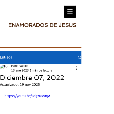
ENAMORADOS DE JESUS
Entrada
Maria Vadillo
13 ene 2023
1 min de lectura
Diciembre 07, 2022
Actualizado:
19 nov 2025
https://youtu.be/JoljYNxynjA