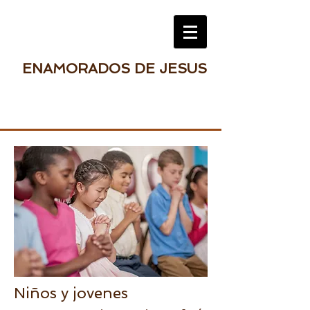
ENAMORADOS DE JESUS
Niños y jovenes