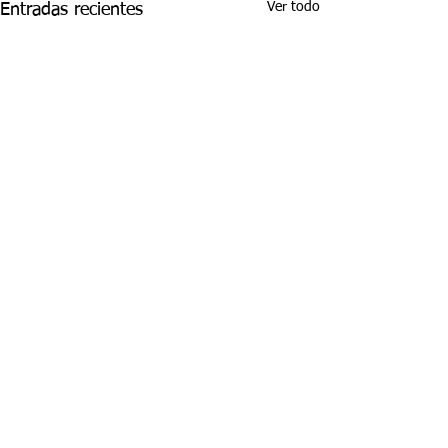
Ver todo
Entradas recientes
Comentarios