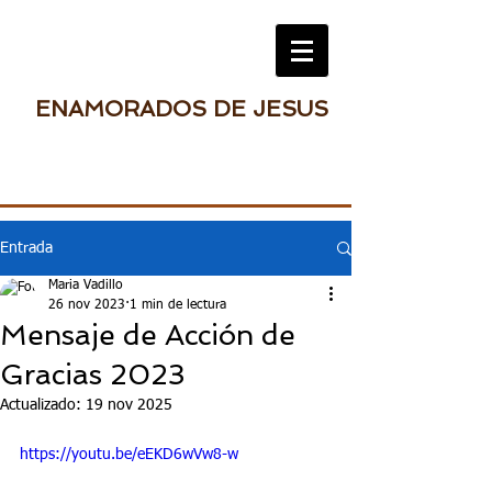
ENAMORADOS DE JESUS
Entrada
Maria Vadillo
26 nov 2023
1 min de lectura
Mensaje de Acción de
Gracias 2023
Actualizado:
19 nov 2025
https://youtu.be/eEKD6wVw8-w