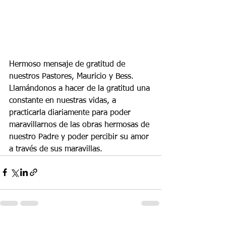
Hermoso mensaje de gratitud de 
nuestros Pastores, Mauricio y Bess. 
Llamándonos a hacer de la gratitud una 
constante en nuestras vidas, a 
practicarla diariamente para poder 
maravillarnos de las obras hermosas de 
nuestro Padre y poder percibir su amor 
a través de sus maravillas.